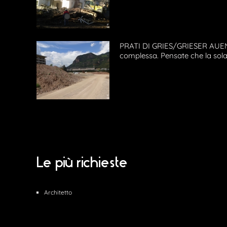
PRATI DI GRIES/GRIESER AUEN,
complessa. Pensate che la sola 
Le più richieste
Architetto