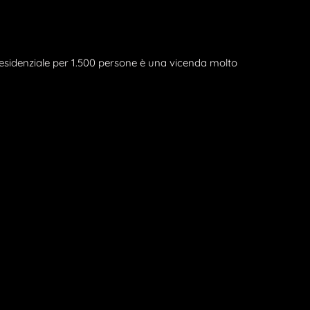
idenziale per 1.500 persone è una vicenda molto