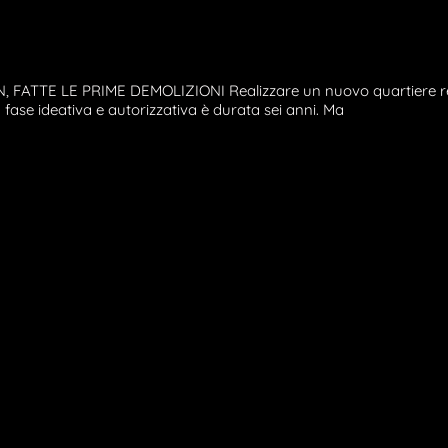
 FATTE LE PRIME DEMOLIZIONI Realizzare un nuovo quartiere res
fase ideativa e autorizzativa è durata sei anni. Ma