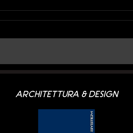
ARCHITETTURA & DESIGN