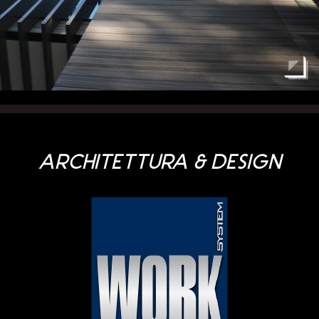
ARCHITETTURA & DESIGN
Blog