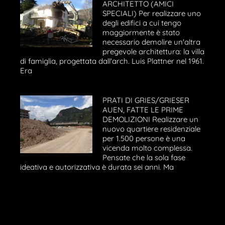
ARCHITETTO (AMICI
SPECIALI) Per realizzare uno
degli edifici a cui tengo
maggiormente è stato
necessario demolire un'altra
pregevole architettura: la villa
di famiglia, progettata dall'arch. Luis Plattner nel 1961.
Era
PRATI DI GRIES/GRIESER
AUEN, FATTE LE PRIME
DEMOLIZIONI Realizzare un
nuovo quartiere residenziale
per 1.500 persone è una
vicenda molto complessa.
Pensate che la sola fase
ideativa e autorizzativa è durata sei anni. Ma