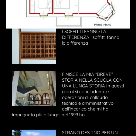
I SOFFITTI FANNO LA
DIFFERENZA i soffitti fanno
la differenza
FINISCE LA MIA “BREVE”
STORIA NELLA SCUOLA CON
UNA LUNGA STORIA In questi
giorni si concludono le
operazioni di collaudo
tecnico e amministrativo
dell'incarico che mi ha
impegnato più a lungo: nel 1999 ho
STRANO DESTINO PER UN