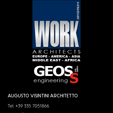
AUGUSTO VISINTINI ARCHITETTO
Tel. +39 335 7051866