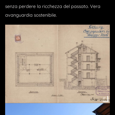
senza perdere la ricchezza del passato. Vera
avanguardia sostenibile.