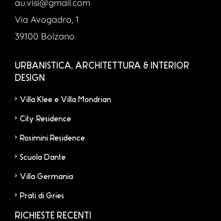
au.visi@gmail.com
Via Avogadro, 1
39100 Bolzano
URBANISTICA, ARCHITETTURA & INTERIOR
DESIGN
Villa Klee e Villa Mondrian
City Residence
Rosimini Residence
Scuola Dante
Villa Germania
Prati di Gries
RICHIESTE RECENTI