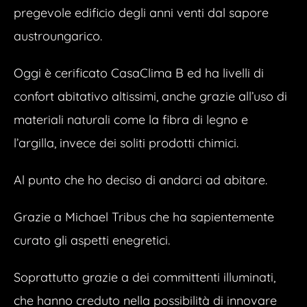
pregevole edificio degli anni venti dal sapore
austroungarico.
Oggi è cerificato CasaClima B ed ha livelli di
confort abitativo altissimi, anche grazie all’uso di
materiali naturali come la fibra di legno e
l’argilla, invece dei soliti prodotti chimici.
Al punto che ho deciso di andarci ad abitare.
Grazie a Michael Tribus che ha sapientemente
curato gli aspetti enegretici.
Soprattutto grazie a dei committenti illuminati,
che hanno creduto nella possibilità di innovare