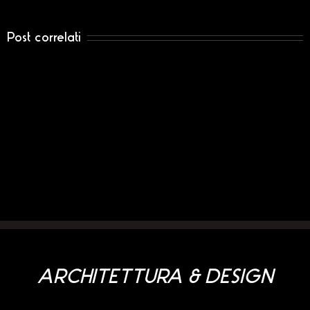
Post correlati
Privacy
ARCHITETTURA & DESIGN