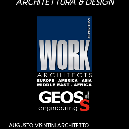
ARCHITETTURA & DESIGN
AUGUSTO VISINTINI ARCHITETTO