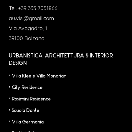
Tel. +39 335 7051866
au.visi@gmail.com
Via Avogadro, 1
39100 Bolzano
URBANISTICA, ARCHITETTURA & INTERIOR
DESIGN
Villa Klee e Villa Mondrian
City Residence
Rosimini Residence
Scuola Dante
Villa Germania