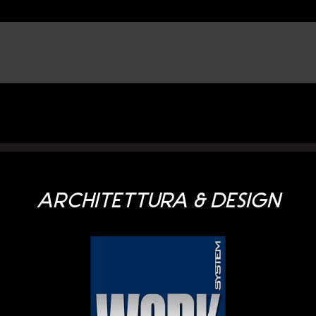
ARCHITETTURA & DESIGN