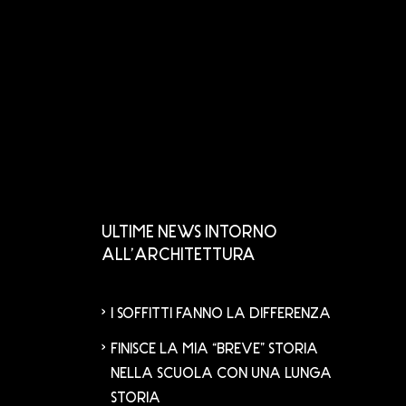
ULTIME NEWS INTORNO
ALL’ARCHITETTURA
I SOFFITTI FANNO LA DIFFERENZA
FINISCE LA MIA “BREVE” STORIA
NELLA SCUOLA CON UNA LUNGA
STORIA