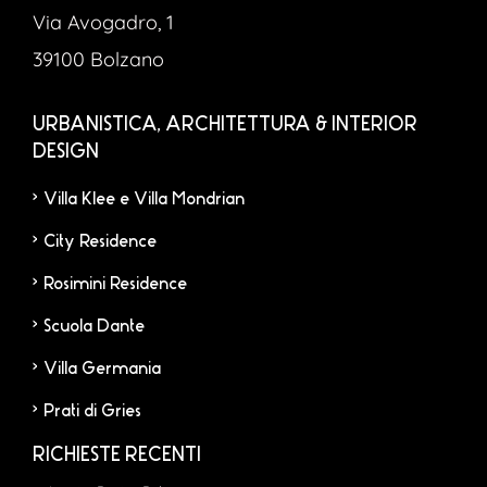
Via Avogadro, 1
39100 Bolzano
URBANISTICA, ARCHITETTURA & INTERIOR
DESIGN
Villa Klee e Villa Mondrian
City Residence
Rosimini Residence
Scuola Dante
Villa Germania
Prati di Gries
RICHIESTE RECENTI