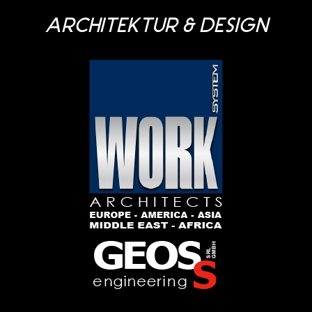
ARCHITEKTUR & DESIGN