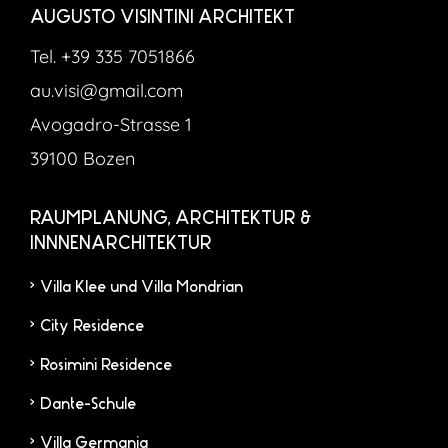
AUGUSTO VISINTINI ARCHITEKT
Tel. +39 335 7051866
au.visi@gmail.com
Avogadro-Strasse 1
39100 Bozen
RAUMPLANUNG, ARCHITEKTUR &
INNNENARCHITEKTUR
Villa Klee und Villa Mondrian
City Residence
Rosimini Residence
Dante-Schule
Villa Germania