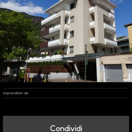
Imprenditori de
Condividi