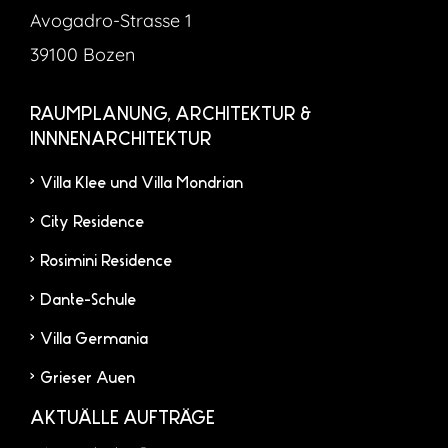
Avogadro-Strasse 1
39100 Bozen
RAUMPLANUNG, ARCHITEKTUR &
INNNENARCHITEKTUR
Villa Klee und Villa Mondrian
City Residence
Rosimini Residence
Dante-Schule
Villa Germania
Grieser Auen
AKTUÄLLE AUFTRÄGE