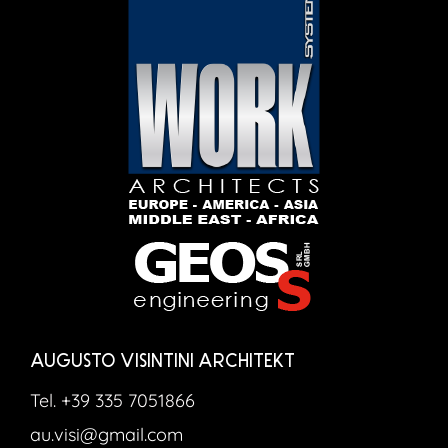
AUGUSTO VISINTINI ARCHITEKT
Tel. +39 335 7051866
au.visi@gmail.com