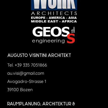
AUGUSTO VISINTINI ARCHITEKT
Tel. +39 335 7051866
au.visi@gmail.com
Avogadro-Strasse 1
39100 Bozen
RAUMPLANUNG, ARCHITEKTUR &